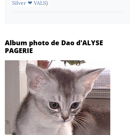
Silver ❤ VALS
)
Album photo de Dao d'ALYSE
PAGERIE