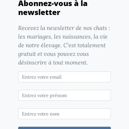
Abonnez-vous à la
newsletter
Recevez la newsletter de nos chats :
les mariages, les naissances, la vie
de notre élevage. C'est totalement
gratuit et vous pouvez vous
désinscrire à tout moment.