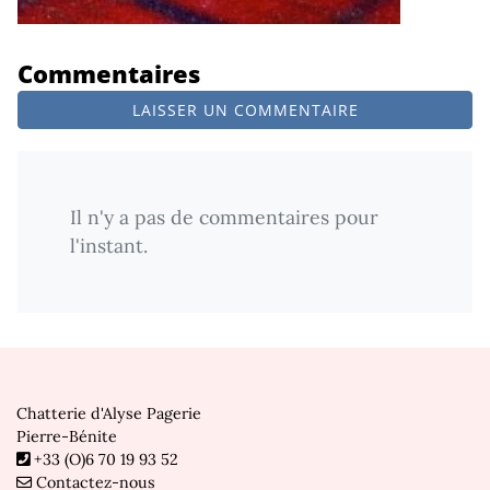
Commentaires
LAISSER UN COMMENTAIRE
Il n'y a pas de commentaires pour
l'instant.
Chatterie d'Alyse Pagerie
Pierre-Bénite
+33 (O)6 70 19 93 52
Contactez-nous