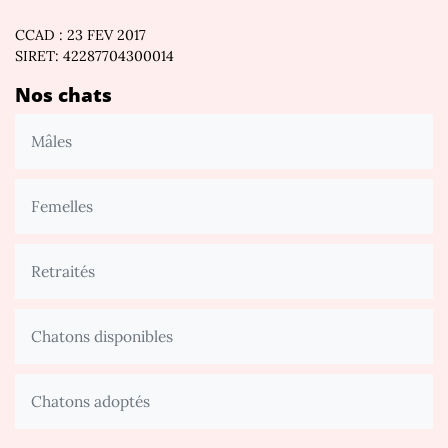
CCAD : 23 FEV 2017
SIRET: 42287704300014
Nos chats
Mâles
Femelles
Retraités
Chatons disponibles
Chatons adoptés