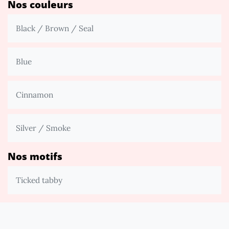
Nos couleurs
Black / Brown / Seal
Blue
Cinnamon
Silver / Smoke
Nos motifs
Ticked tabby