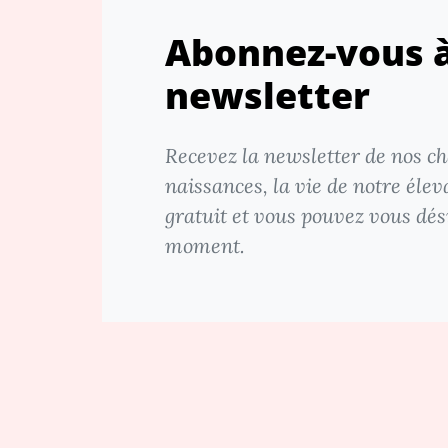
Abonnez-vous à
newsletter
Recevez la newsletter de nos cha
naissances, la vie de notre élev
gratuit et vous pouvez vous dés
moment.