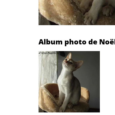
Album photo de Noël