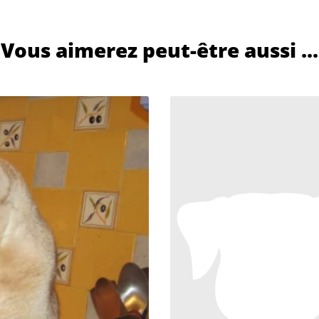
Vous aimerez peut-être aussi ...