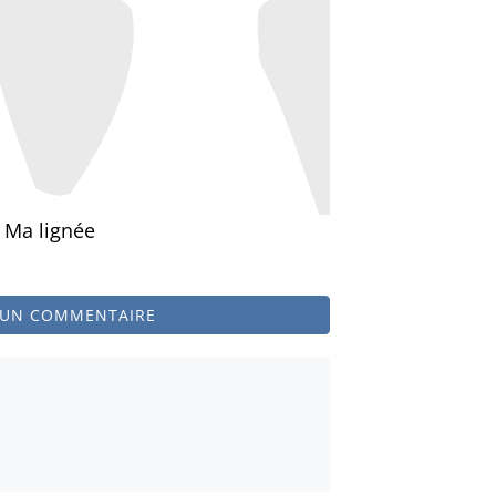
Ma lignée
 UN COMMENTAIRE