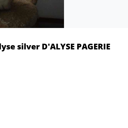
yse silver D'ALYSE PAGERIE