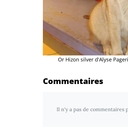
Or Hizon silver d'Alyse Page
Commentaires
Il n'y a pas de commentaires p