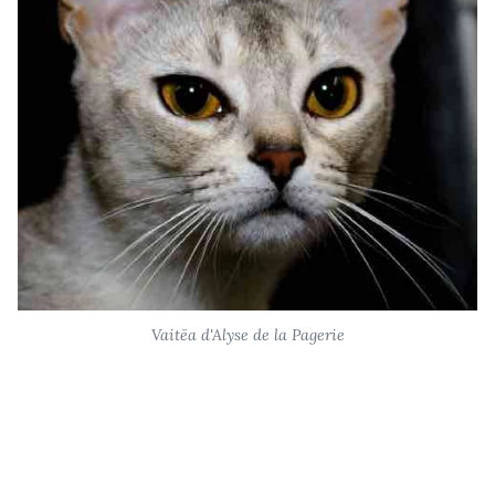
Vaitëa d'Alyse de la Pagerie