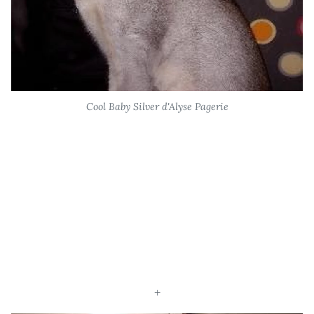
Cool Baby Silver d'Alyse Pagerie
+