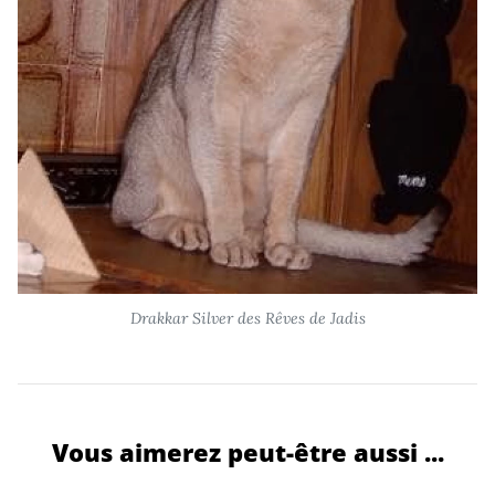
Drakkar Silver des Rêves de Jadis
Vous aimerez peut-être aussi ...