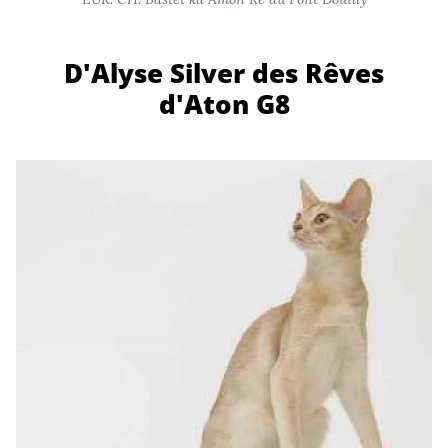
D'Alyse Silver des Rêves
d'Aton G8