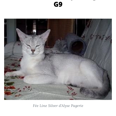
G9
Fée Line Silver d'Alyse Pagerie