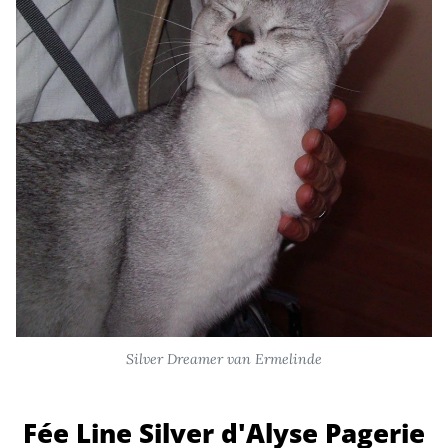
Silver Dreamer van Ermelinde
Fée Line Silver d'Alyse Pagerie