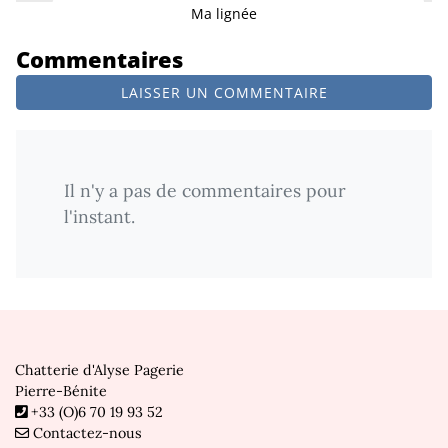
Ma lignée
Commentaires
LAISSER UN COMMENTAIRE
Il n'y a pas de commentaires pour
l'instant.
Chatterie d'Alyse Pagerie
Pierre-Bénite
+33 (O)6 70 19 93 52
Contactez-nous