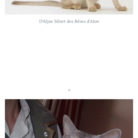
D'Alyse Silver des Rêves d'Aton
+