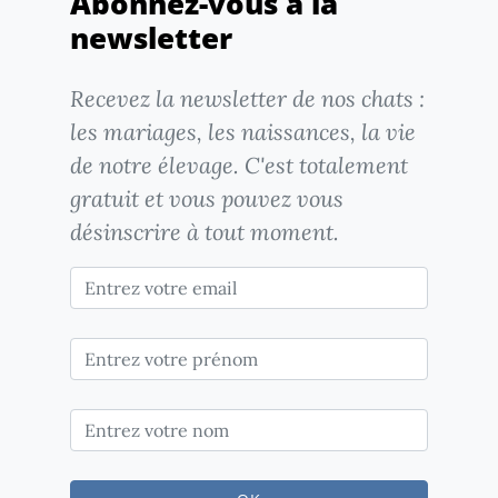
Abonnez-vous à la
newsletter
Recevez la newsletter de nos chats :
les mariages, les naissances, la vie
de notre élevage. C'est totalement
gratuit et vous pouvez vous
désinscrire à tout moment.