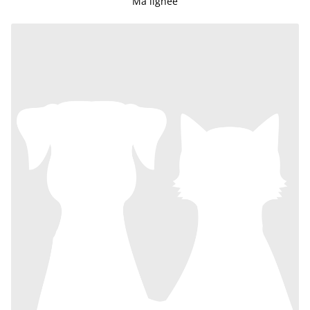
Ma lignée