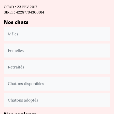
CCAD : 23 FEV 2017
SIRET: 42287704300014
Nos chats
Mâles
Femelles
Retraités
Chatons disponibles
Chatons adoptés