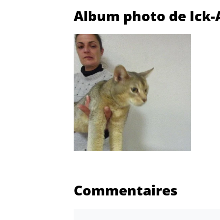
Album photo de Ick-A
Commentaires