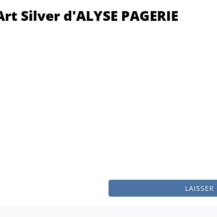
rt Silver d'ALYSE PAGERIE
LAISSER