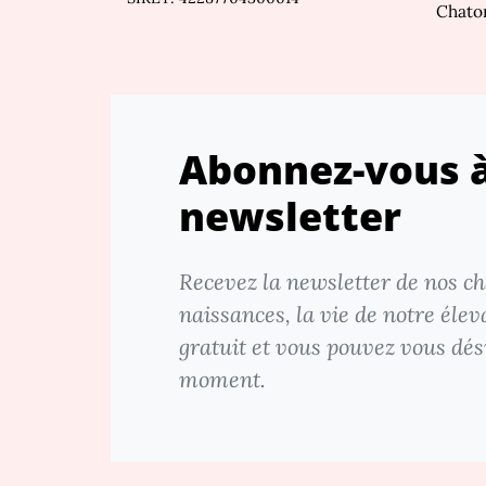
Chato
Abonnez-vous à
newsletter
Recevez la newsletter de nos cha
naissances, la vie de notre élev
gratuit et vous pouvez vous dés
moment.